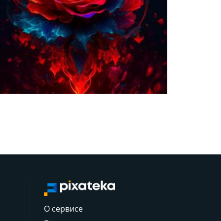
О сервисе