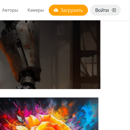
Авторы
Камеры
Загрузить
Войти