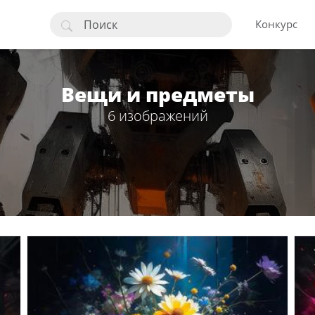
Конкурс
Вещи и предметы
6 изображений