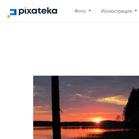
Фото
Иллюстрация