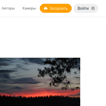
Авторы
Камеры
Загрузить
Войти