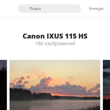
Конкурс
Canon IXUS 115 HS
188 изображений