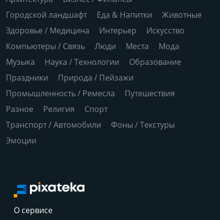
Городской ландшафт
Еда & Напитки
Животные
Здоровье / Медицина
Интерьер
Искусство
Компьютеры / Связь
Люди
Места
Мода
Музыка
Наука / Технологии
Образование
Праздники
Природа / Пейзажи
Промышленность / Ремесла
Путешествия
Разное
Религия
Спорт
Транспорт / Автомобили
Фоны / Текстуры
Эмоции
О сервисе