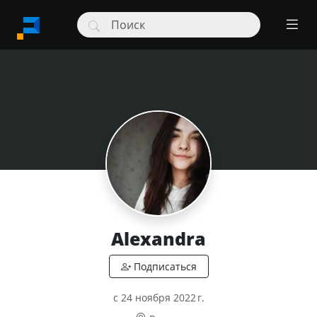
Alexandra
c 24 ноября 2022 г.