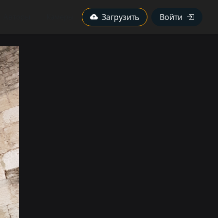
Авторы
Камеры
Загрузить
Войти