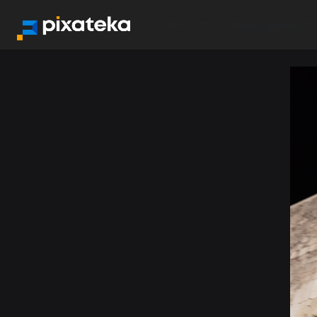
Фото
Иллюстрация