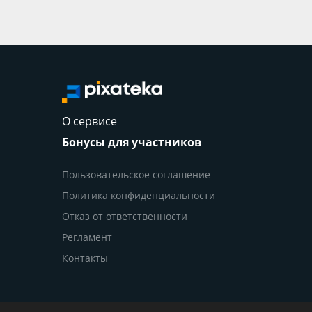
О сервисе
Бонусы для участников
Пользовательское соглашение
Политика конфиденциальности
Отказ от ответственности
Регламент
Контакты