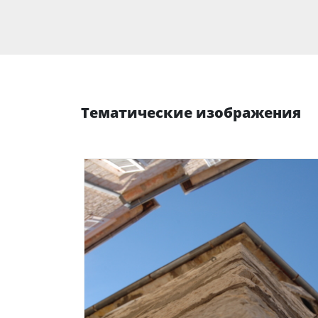
Тематические изображения