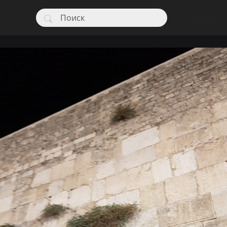
Конкурс