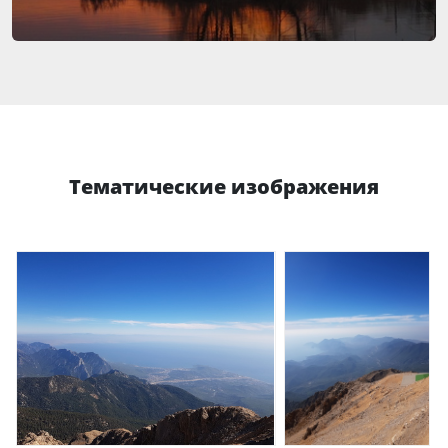
Тематические изображения