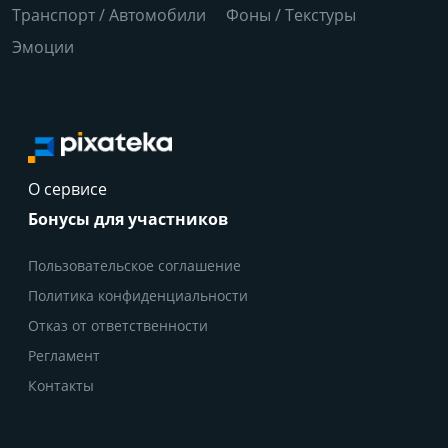
Транспорт / Автомобили
Фоны / Текстуры
Эмоции
О сервисе
Бонусы для участников
Пользовательское соглашение
Политика конфиденциальности
Отказ от ответственности
Регламент
Контакты