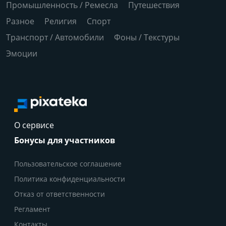
Промышленность / Ремесла
Путешествия
Разное
Религия
Спорт
Транспорт / Автомобили
Фоны / Текстуры
Эмоции
О сервисе
Бонусы для участников
Пользовательское соглашение
Политика конфиденциальности
Отказ от ответственности
Регламент
Контакты