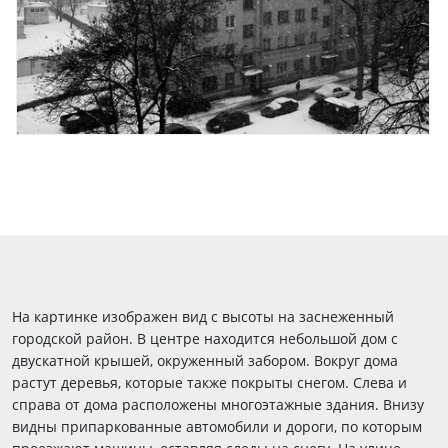
На картинке изображен вид с высоты на заснеженный
городской район. В центре находится небольшой дом с
двускатной крышей, окруженный забором. Вокруг дома
растут деревья, которые также покрыты снегом. Слева и
справа от дома расположены многоэтажные здания. Внизу
видны припаркованные автомобили и дороги, по которым