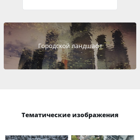
Городской ландшафт
Тематические изображения