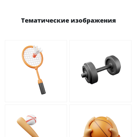
Тематические изображения