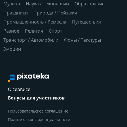
Музыка
Наука / Технологии
Образование
Праздники
Природа / Пейзажи
Промышленность / Ремесла
Путешествия
Разное
Религия
Спорт
Транспорт / Автомобили
Фоны / Текстуры
Эмоции
О сервисе
Бонусы для участников
Пользовательское соглашение
Политика конфиденциальности