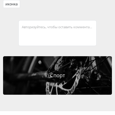
иконка
Авторизуйтесь, чтобы оставить комментарий
Спорт