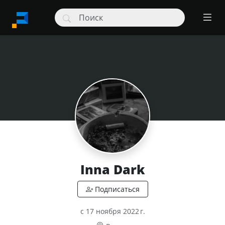
Inna Dark
c 17 ноября 2022 г.