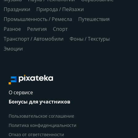
Праздники
Природа / Пейзажи
Промышленность / Ремесла
Путешествия
Разное
Религия
Спорт
Транспорт / Автомобили
Фоны / Текстуры
Эмоции
О сервисе
Бонусы для участников
Пользовательское соглашение
Политика конфиденциальности
Отказ от ответственности