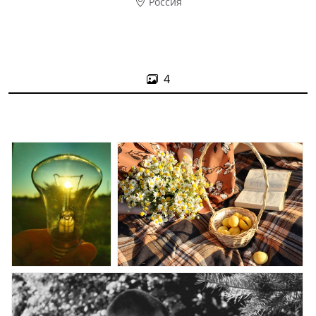
Россия
4