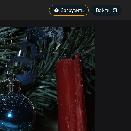
Авторы
Камеры
Загрузить
Войти