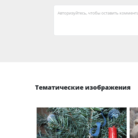
Авторизуйтесь, чтобы оставить коммент
Тематические изображения