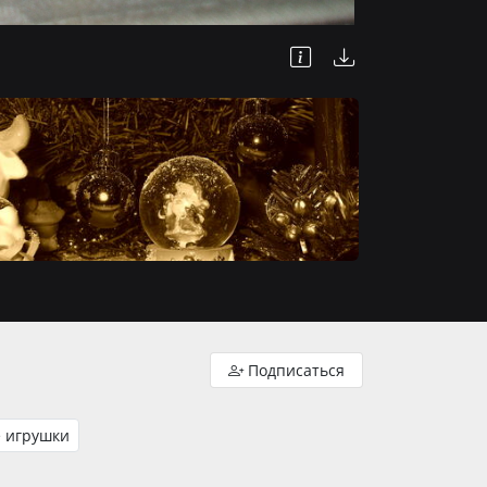
 игрушки