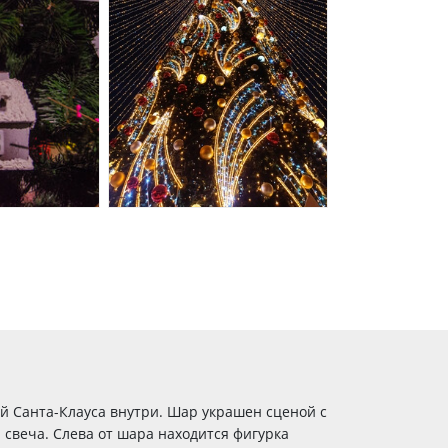
й Санта-Клауса внутри. Шар украшен сценой с
 свеча. Слева от шара находится фигурка