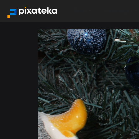
Фото
Иллюстрация