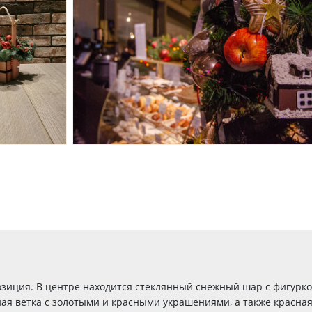
зиция. В центре находится стеклянный снежный шар с фигурко
ая ветка с золотыми и красными украшениями, а также красная