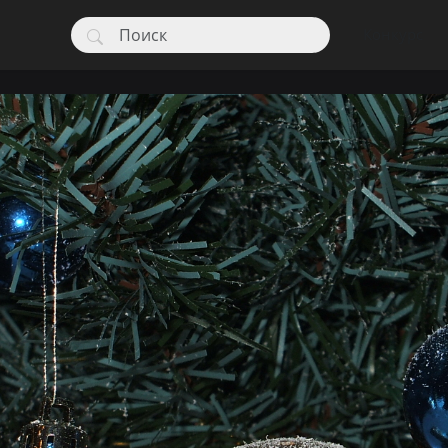
Конкурс