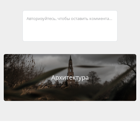
Авторизуйтесь, чтобы оставить комментарий
Архитектура