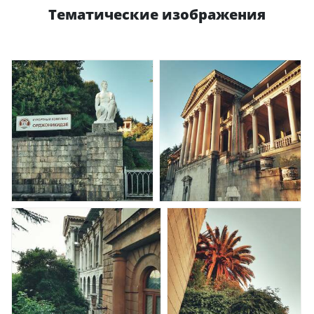
Тематические изображения