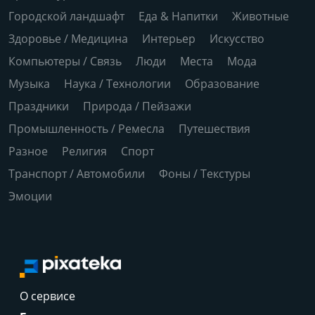
Городской ландшафт
Еда & Напитки
Животные
Здоровье / Медицина
Интерьер
Искусство
Компьютеры / Связь
Люди
Места
Мода
Музыка
Наука / Технологии
Образование
Праздники
Природа / Пейзажи
Промышленность / Ремесла
Путешествия
Разное
Религия
Спорт
Транспорт / Автомобили
Фоны / Текстуры
Эмоции
О сервисе