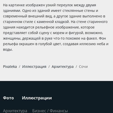
На картинке изображен узкий переулок между двумя
зданиями. Одно из зданий имеет стеклянные стены и
современный внешний вид, а другое здание выполнено в
старинном стиле с каменной кладкой. На стене старинного
здания находится рельефное изображение, которое
представляет собой сцену с морем и фигурой, возможно,
женщины, держащей в руке что-то похожее на факел. Фон
рельефа окрашен в голубой цвет, создавая иллюзию неба и
воды.
Pixateka
Иллюстрация
Архитектура
Сочи
Фото
Иллюстрации
Архитектура
Бизнес / Финансы