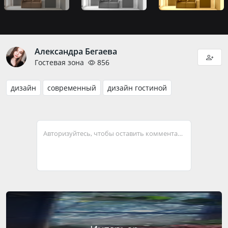
Александра Бегаева
Гостевая зона
856
дизайн
современный
дизайн гостиной
Авторизуйтесь, чтобы оставить комментарий