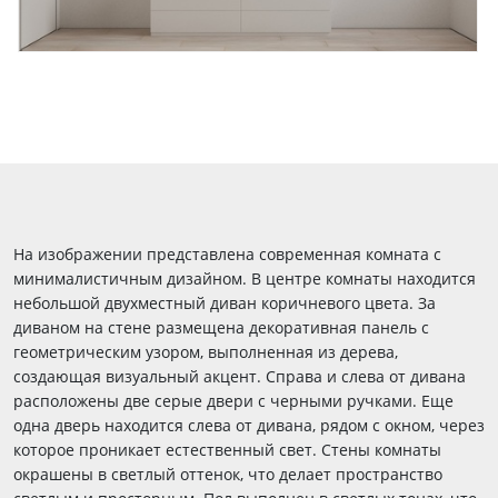
На изображении представлена современная комната с
минималистичным дизайном. В центре комнаты находится
небольшой двухместный диван коричневого цвета. За
диваном на стене размещена декоративная панель с
геометрическим узором, выполненная из дерева,
создающая визуальный акцент. Справа и слева от дивана
расположены две серые двери с черными ручками. Еще
одна дверь находится слева от дивана, рядом с окном, через
которое проникает естественный свет. Стены комнаты
окрашены в светлый оттенок, что делает пространство