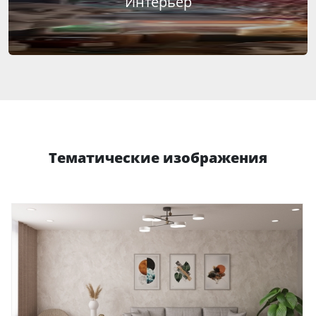
Интерьер
Тематические изображения