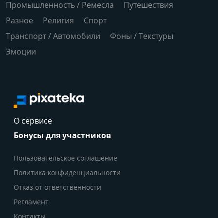
Промышленность / Ремесла
Путешествия
Разное
Религия
Спорт
Транспорт / Автомобили
Фоны / Текстуры
Эмоции
О сервисе
Бонусы для участников
Пользовательское соглашение
Политика конфиденциальности
Отказ от ответственности
Регламент
Контакты