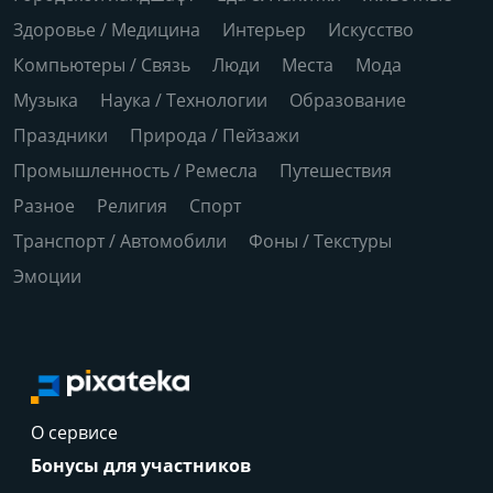
Здоровье / Медицина
Интерьер
Искусство
Компьютеры / Связь
Люди
Места
Мода
Музыка
Наука / Технологии
Образование
Праздники
Природа / Пейзажи
Промышленность / Ремесла
Путешествия
Разное
Религия
Спорт
Транспорт / Автомобили
Фоны / Текстуры
Эмоции
О сервисе
Бонусы для участников