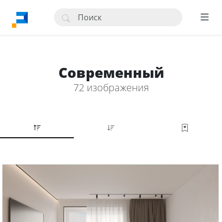
Современный
72 изображения