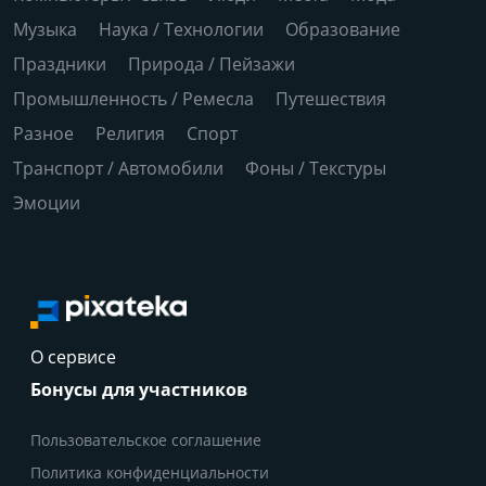
Музыка
Наука / Технологии
Образование
Праздники
Природа / Пейзажи
Промышленность / Ремесла
Путешествия
Разное
Религия
Спорт
Транспорт / Автомобили
Фоны / Текстуры
Эмоции
О сервисе
Бонусы для участников
Пользовательское соглашение
Политика конфиденциальности