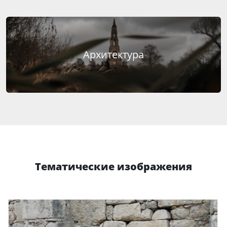
Архитектура
Тематические изображения