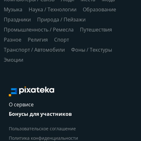
Музыка
Наука / Технологии
Образование
Праздники
Природа / Пейзажи
Промышленность / Ремесла
Путешествия
Разное
Религия
Спорт
Транспорт / Автомобили
Фоны / Текстуры
Эмоции
О сервисе
Бонусы для участников
Пользовательское соглашение
Политика конфиденциальности