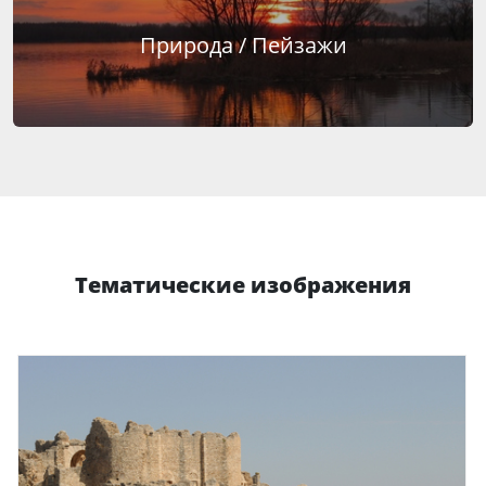
Природа / Пейзажи
Тематические изображения