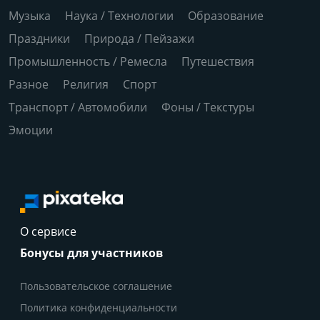
Музыка
Наука / Технологии
Образование
Праздники
Природа / Пейзажи
Промышленность / Ремесла
Путешествия
Разное
Религия
Спорт
Транспорт / Автомобили
Фоны / Текстуры
Эмоции
О сервисе
Бонусы для участников
Пользовательское соглашение
Политика конфиденциальности