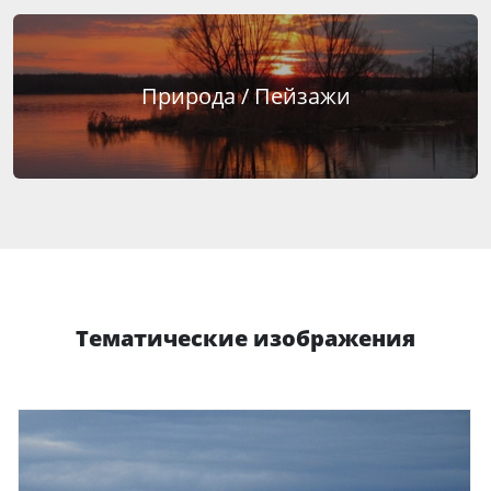
Природа / Пейзажи
Тематические изображения