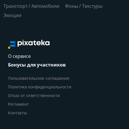
Транспорт / Автомобили
Фоны / Текстуры
Эмоции
О сервисе
Бонусы для участников
Пользовательское соглашение
Политика конфиденциальности
Отказ от ответственности
Регламент
Контакты