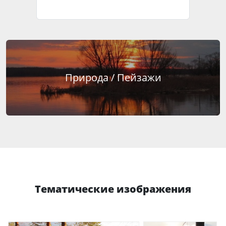
Природа / Пейзажи
Тематические изображения