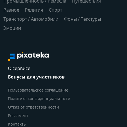
Промышленность / Ремесла
Путешествия
Разное
Религия
Спорт
Транспорт / Автомобили
Фоны / Текстуры
Эмоции
О сервисе
Бонусы для участников
Пользовательское соглашение
Политика конфиденциальности
Отказ от ответственности
Регламент
Контакты