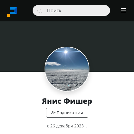
Янис Фишер
c 26 декабря 2023 г.