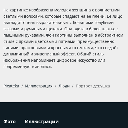
На картинке изображена молодая женщина с волнистыми
светлыми волосами, которые спадают на её плечи. Её лицо
выглядит очень выразительным с большими голубыми
глазами и румяными щеками. Она одета в белое платье с
пышными рукавами. Фон картины выполнен в абстрактном
стиле с яркими цветовыми пятнами, преимущественно
синими, оранжевыми и красными оттенками, что создаёт
динамичный и живописный эффект. Общий стиль
изображения напоминает цифровое искусство или
современную живопись.
Pixateka
Иллюстрация
Люди
Портрет девушка
Фото
Иллюстрации