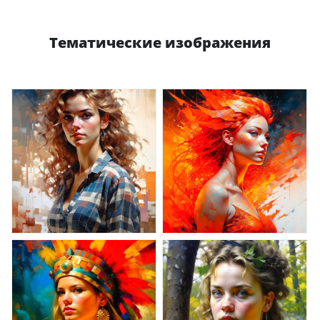
Тематические изображения