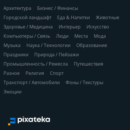
Архитектура
Бизнес / Финансы
Городской ландшафт
Еда & Напитки
Животные
Здоровье / Медицина
Интерьер
Искусство
Компьютеры / Связь
Люди
Места
Мода
Музыка
Наука / Технологии
Образование
Праздники
Природа / Пейзажи
Промышленность / Ремесла
Путешествия
Разное
Религия
Спорт
Транспорт / Автомобили
Фоны / Текстуры
Эмоции