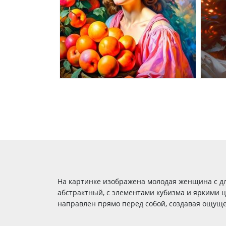
На картинке изображена молодая женщина с д
абстрактный, с элементами кубизма и яркими
направлен прямо перед собой, создавая ощуще