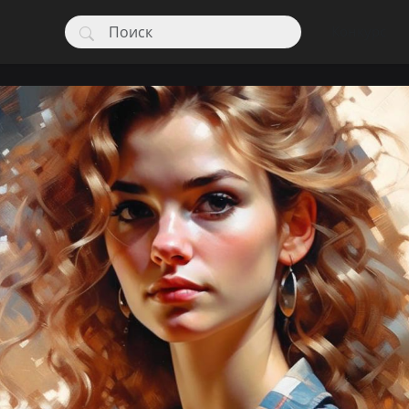
Конкурс