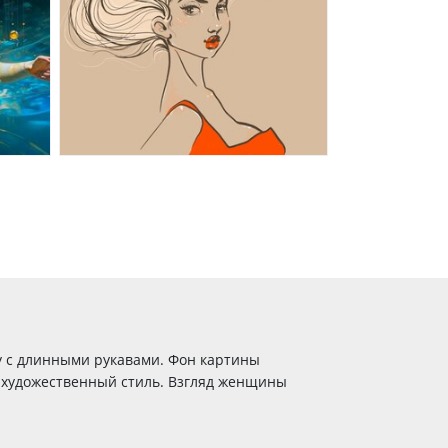
у с длинными рукавами. Фон картины
 художественный стиль. Взгляд женщины