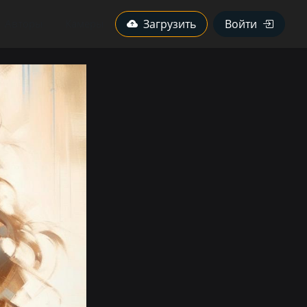
Авторы
Камеры
Загрузить
Войти