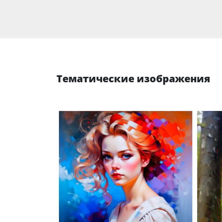
Тематические изображения