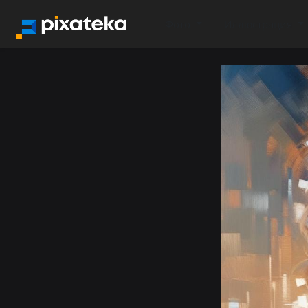
Фото
Иллюстрация