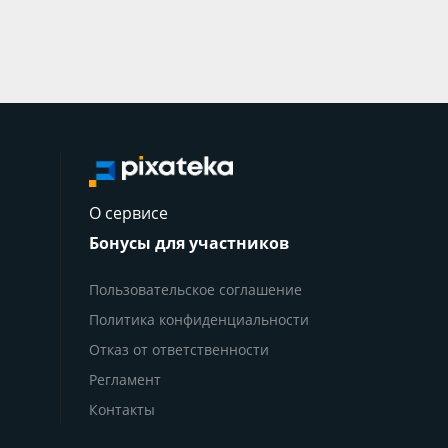
О сервисе
Бонусы для участников
Пользовательское соглашение
Политика конфиденциальности
Отказ от ответственности
Регламент
Контакты