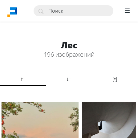
Лес
196 изображений