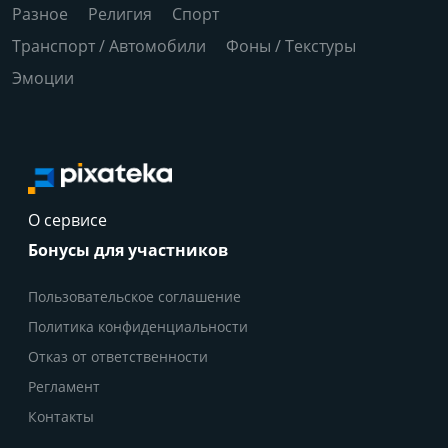
Разное
Религия
Спорт
Транспорт / Автомобили
Фоны / Текстуры
Эмоции
О сервисе
Бонусы для участников
Пользовательское соглашение
Политика конфиденциальности
Отказ от ответственности
Регламент
Контакты