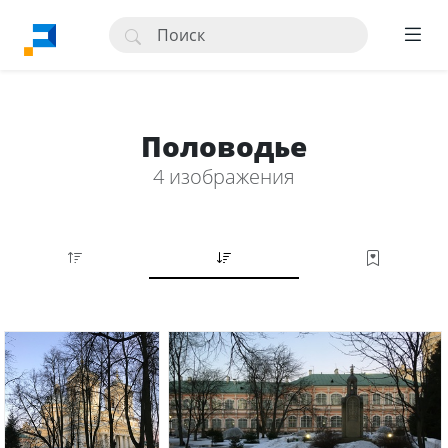
Половодье
4 изображения