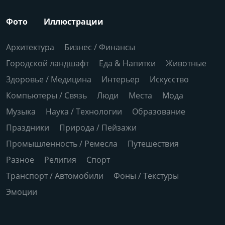
Фото
Иллюстрации
Архитектура
Бизнес / Финансы
Городской ландшафт
Еда & Напитки
Животные
Здоровье / Медицина
Интерьер
Искусство
Компьютеры / Связь
Люди
Места
Мода
Музыка
Наука / Технологии
Образование
Праздники
Природа / Пейзажи
Промышленность / Ремесла
Путешествия
Разное
Религия
Спорт
Транспорт / Автомобили
Фоны / Текстуры
Эмоции