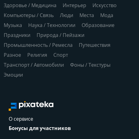
Здоровье / Медицина
Интерьер
Искусство
Компьютеры / Связь
Люди
Места
Мода
Музыка
Наука / Технологии
Образование
Праздники
Природа / Пейзажи
Промышленность / Ремесла
Путешествия
Разное
Религия
Спорт
Транспорт / Автомобили
Фоны / Текстуры
Эмоции
О сервисе
Бонусы для участников