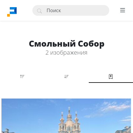
Смольный Собор
2 изображения