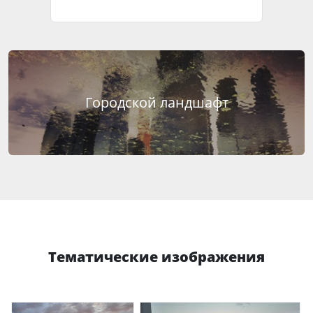
Городской ландшафт
Тематические изображения