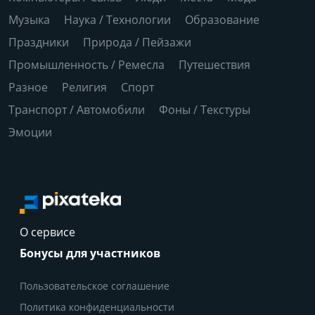
Музыка
Наука / Технологии
Образование
Праздники
Природа / Пейзажи
Промышленность / Ремесла
Путешествия
Разное
Религия
Спорт
Транспорт / Автомобили
Фоны / Текстуры
Эмоции
О сервисе
Бонусы для участников
Пользовательское соглашение
Политика конфиденциальности