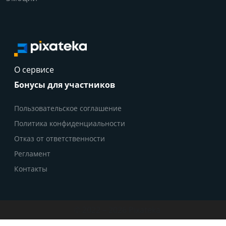
О сервисе
Бонусы для участников
Пользовательское соглашение
Политика конфиденциальности
Отказ от ответственности
Регламент
Контакты
© 2022 – 2026 Pixateka