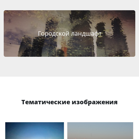
Городской ландшафт
Тематические изображения