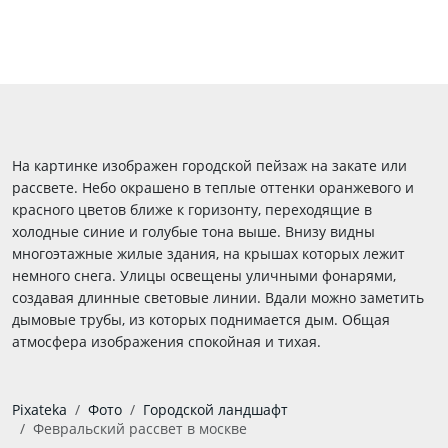
На картинке изображен городской пейзаж на закате или
рассвете. Небо окрашено в теплые оттенки оранжевого и
красного цветов ближе к горизонту, переходящие в
холодные синие и голубые тона выше. Внизу видны
многоэтажные жилые здания, на крышах которых лежит
немного снега. Улицы освещены уличными фонарями,
создавая длинные световые линии. Вдали можно заметить
дымовые трубы, из которых поднимается дым. Общая
атмосфера изображения спокойная и тихая.
Pixateka
Фото
Городской ландшафт
Февральский рассвет в москве