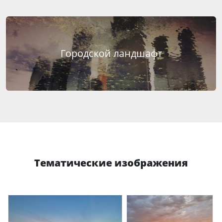
Городской ландшафт
Тематические изображения