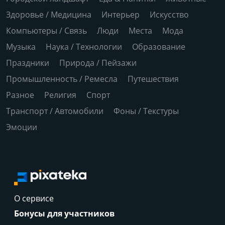
Здоровье / Медицина
Интерьер
Искусство
Компьютеры / Связь
Люди
Места
Мода
Музыка
Наука / Технологии
Образование
Праздники
Природа / Пейзажи
Промышленность / Ремесла
Путешествия
Разное
Религия
Спорт
Транспорт / Автомобили
Фоны / Текстуры
Эмоции
О сервисе
Бонусы для участников