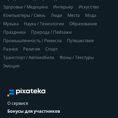
Здоровье / Медицина
Интерьер
Искусство
Компьютеры / Связь
Люди
Места
Мода
Музыка
Наука / Технологии
Образование
Праздники
Природа / Пейзажи
Промышленность / Ремесла
Путешествия
Разное
Религия
Спорт
Транспорт / Автомобили
Фоны / Текстуры
Эмоции
О сервисе
Бонусы для участников