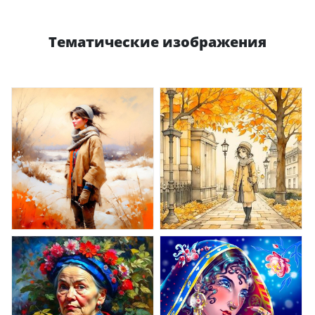
Тематические изображения