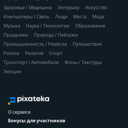
Здоровье / Медицина
Интерьер
Искусство
Компьютеры / Связь
Люди
Места
Мода
Музыка
Наука / Технологии
Образование
Праздники
Природа / Пейзажи
Промышленность / Ремесла
Путешествия
Разное
Религия
Спорт
Транспорт / Автомобили
Фоны / Текстуры
Эмоции
О сервисе
Бонусы для участников