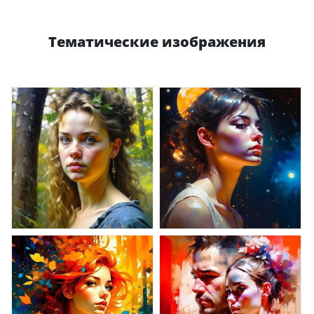
Тематические изображения