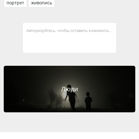
портрет
живопись
Авторизуйтесь, чтобы оставить комментарий
Люди