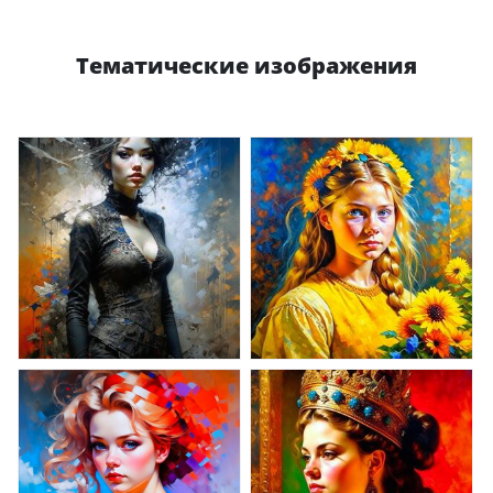
Тематические изображения