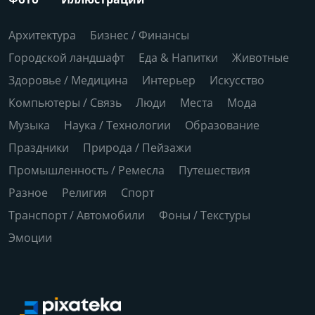
Архитектура
Бизнес / Финансы
Городской ландшафт
Еда & Напитки
Животные
Здоровье / Медицина
Интерьер
Искусство
Компьютеры / Связь
Люди
Места
Мода
Музыка
Наука / Технологии
Образование
Праздники
Природа / Пейзажи
Промышленность / Ремесла
Путешествия
Разное
Религия
Спорт
Транспорт / Автомобили
Фоны / Текстуры
Эмоции