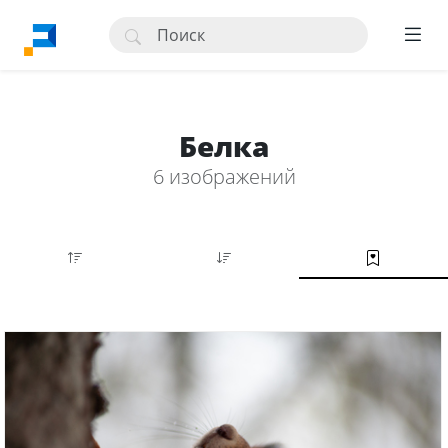
Белка
6 изображений