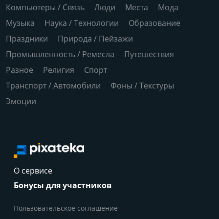
Компьютеры / Связь
Люди
Места
Мода
Музыка
Наука / Технологии
Образование
Праздники
Природа / Пейзажи
Промышленность / Ремесла
Путешествия
Разное
Религия
Спорт
Транспорт / Автомобили
Фоны / Текстуры
Эмоции
О сервисе
Бонусы для участников
Пользовательское соглашение