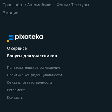
Транспорт / Автомобили
Фоны / Текстуры
Эмоции
О сервисе
Бонусы для участников
Пользовательское соглашение
Политика конфиденциальности
Отказ от ответственности
Регламент
Контакты