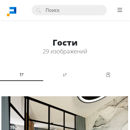
Гости
29 изображений